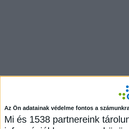
Az Ön adatainak védelme fontos a számunkr
Mi és 1538 partnereink tárolu