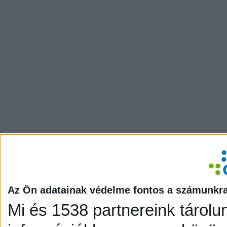
Az Ön adatainak védelme fontos a számunkr
Mi és 1538 partnereink tárolu