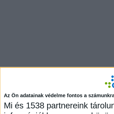
Az Ön adatainak védelme fontos a számunkr
Mi és 1538 partnereink tárolu