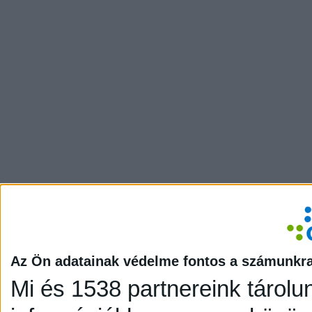
Az Ön adatainak védelme fontos a számunkr
Mi és 1538 partnereink tárolu