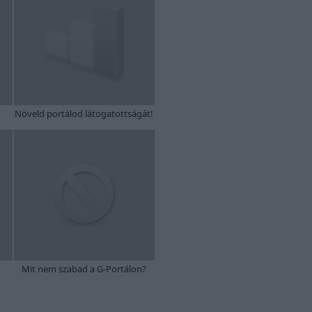
Növeld portálod látogatottságát!
Mit nem szabad a G-Portálon?