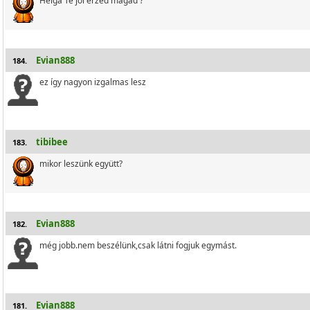
Helga Te jól érzed magad ?
Evian888
184.
ez így nagyon izgalmas lesz
tibibee
183.
mikor leszünk együtt?
Evian888
182.
még jobb.nem beszélünk,csak látni fogjuk egymást.
Evian888
181.