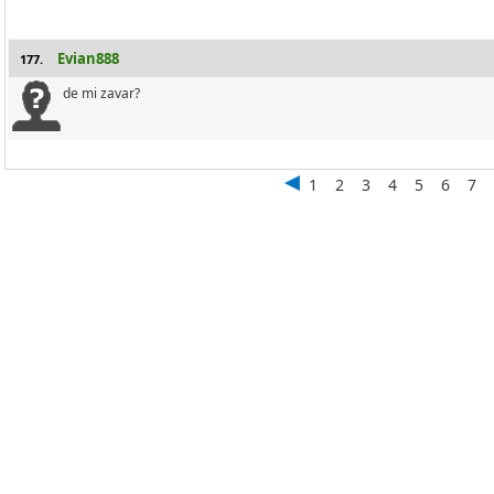
Evian888
177.
de mi zavar?
1
2
3
4
5
6
7