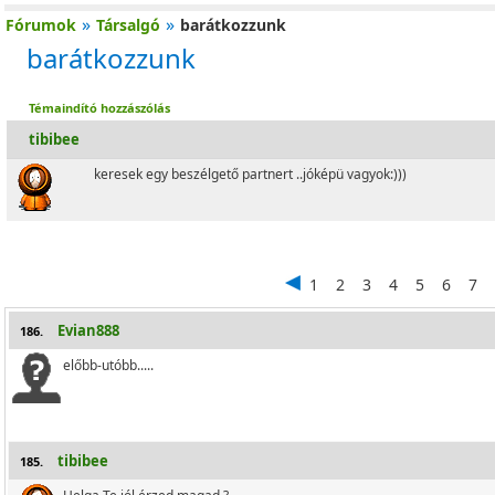
»
»
Fórumok
Társalgó
barátkozzunk
barátkozzunk
Témaindító hozzászólás
tibibee
keresek egy beszélgető partnert ..jóképü vagyok:)))
1
2
3
4
5
6
7
Evian888
186.
előbb-utóbb.....
tibibee
185.