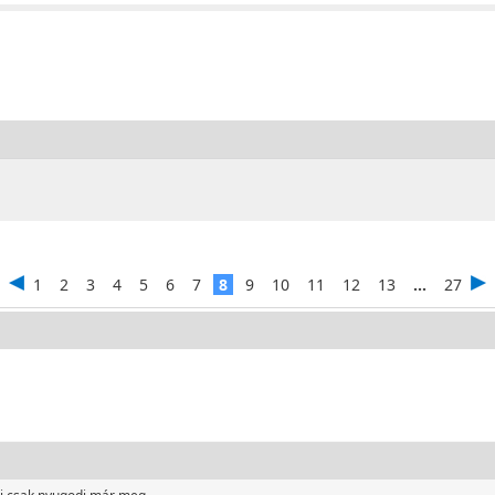
1
2
3
4
5
6
7
8
9
10
11
12
13
...
27