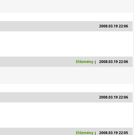
2008.03.19 22:06
Előzmény
2008.03.19 22:06
|
2008.03.19 22:06
Előzmény
2008.03.19 22:05
|