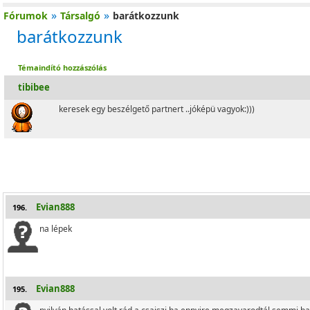
»
»
Fórumok
Társalgó
barátkozzunk
barátkozzunk
Témaindító hozzászólás
tibibee
keresek egy beszélgető partnert ..jóképü vagyok:)))
Evian888
196.
na lépek
Evian888
195.