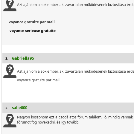
Azt ajánlom a sok ember, aki zavartalan működésének biztosítása érd
voyance gratuite par mail
voyance serieuse gratuite
Gabriella95
3.
Azt ajánlom a sok ember, aki zavartalan működésének biztosítása érd
voyance gratuite par mail
salie000
2.
Nagyon köszönöm ezt a csodálatos fórum találom, jó, mindig vannak 
fórumot fog növekedni, és így tovább.