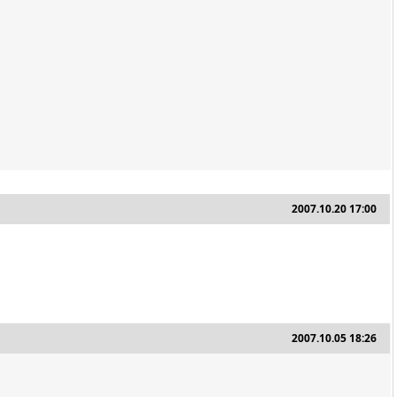
2007.10.20 17:00
2007.10.05 18:26