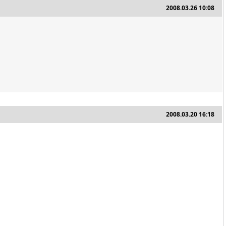
2008.03.26 10:08
2008.03.20 16:18