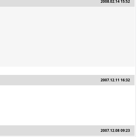
2008.02.14 15:52
2007.12.11 16:32
2007.12.08 09:23