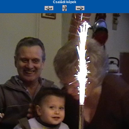
Családi képek