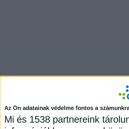
Az Ön adatainak védelme fontos a számunkr
Mi és 1538 partnereink tárolu