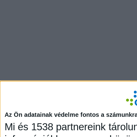
Az Ön adatainak védelme fontos a számunkr
Mi és 1538 partnereink tárolu