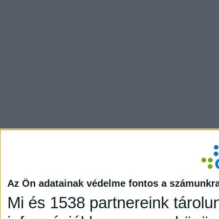
Az Ön adatainak védelme fontos a számunkr
Mi és 1538 partnereink tárolu