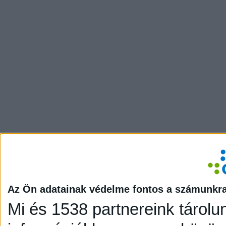
Az Ön adatainak védelme fontos a számunkr
Mi és 1538 partnereink tárolu