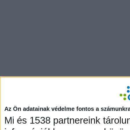
Az Ön adatainak védelme fontos a számunkr
Mi és 1538 partnereink tárolu