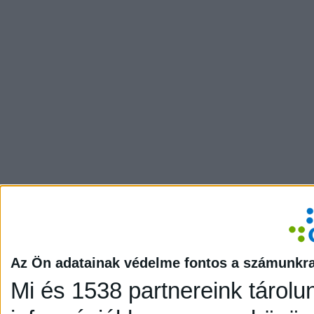
Az Ön adatainak védelme fontos a számunkr
Mi és 1538 partnereink tárolu