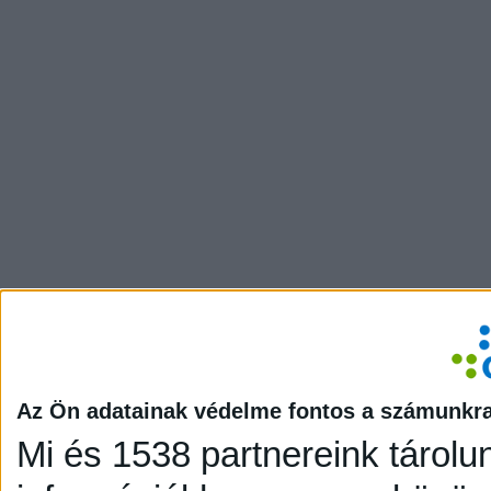
Az Ön adatainak védelme fontos a számunkr
Mi és 1538 partnereink tárolu