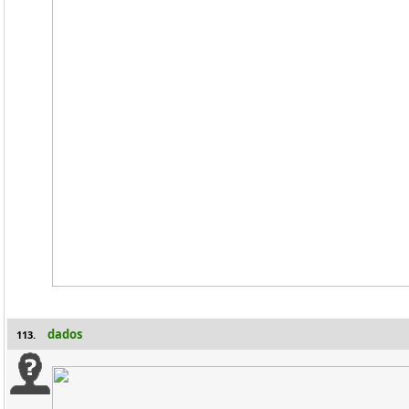
dados
113.