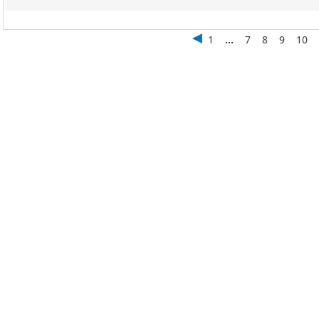
1
...
7
8
9
10