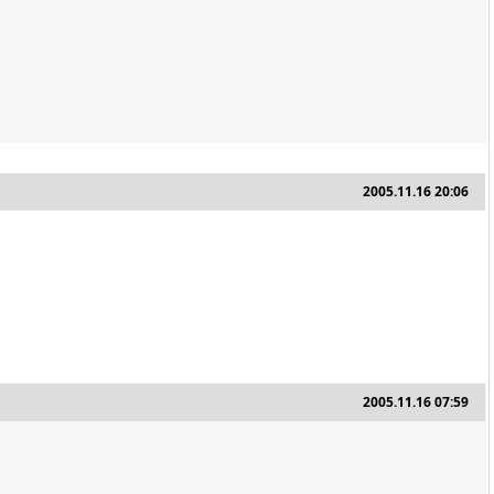
2005.11.16 20:06
2005.11.16 07:59