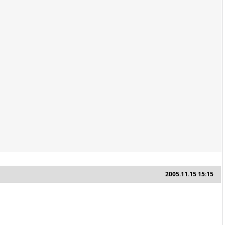
2005.11.15 15:15