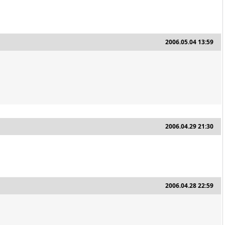
2006.05.04 13:59
2006.04.29 21:30
2006.04.28 22:59