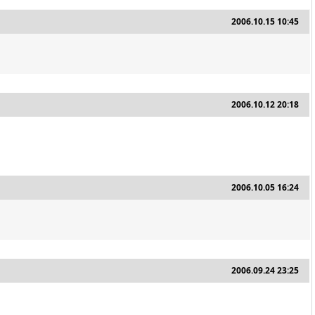
2006.10.15 10:45
2006.10.12 20:18
2006.10.05 16:24
2006.09.24 23:25