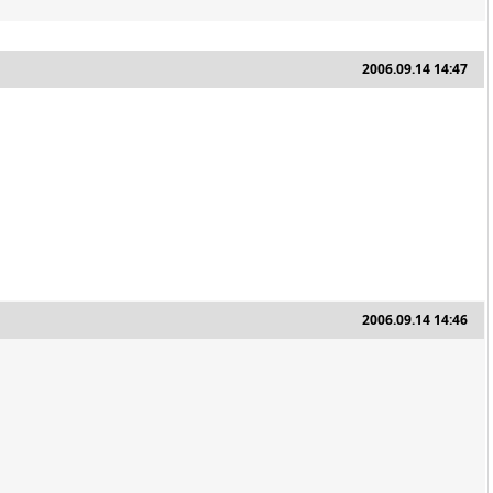
2006.09.14 14:47
2006.09.14 14:46