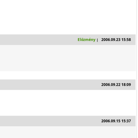
Előzmény
2006.09.23 15:58
|
2006.09.22 18:09
2006.09.15 15:37